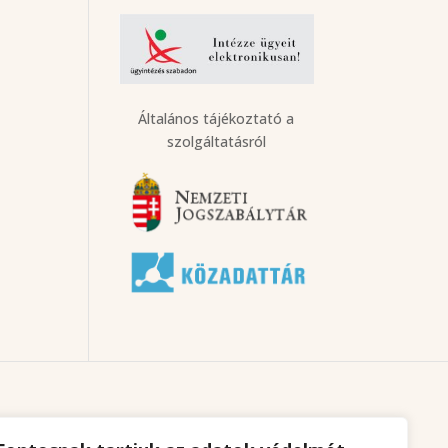
Általános tájékoztató a
szolgáltatásról