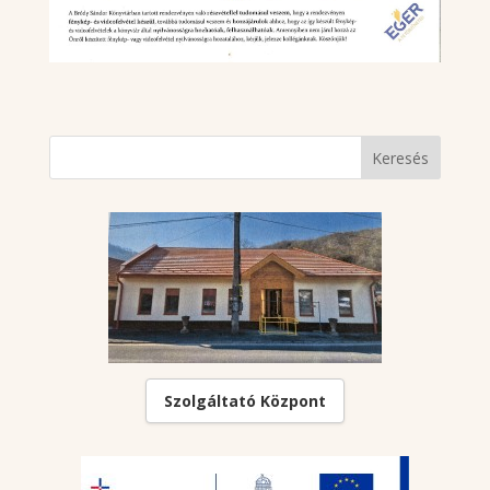
Szolgáltató Központ