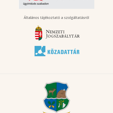
Általános tájékoztató a szolgáltatásról