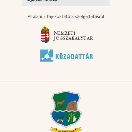
Általános tájékoztató a szolgáltatásról