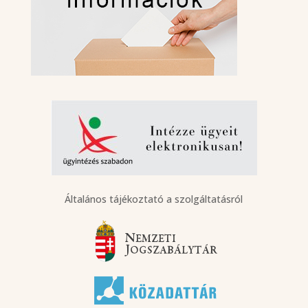
Általános tájékoztató a szolgáltatásról