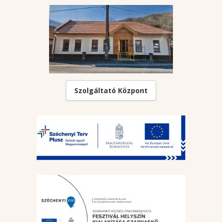
Szolgáltató Központ