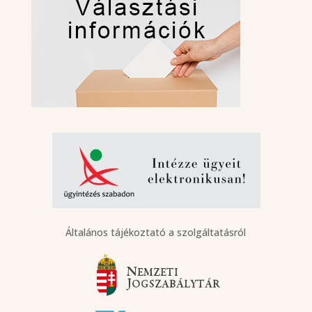
Általános tájékoztató a szolgáltatásról