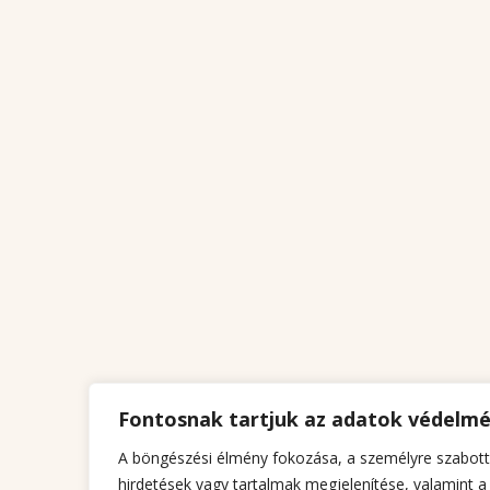
Fontosnak tartjuk az adatok védelm
A böngészési élmény fokozása, a személyre szabott
hirdetések vagy tartalmak megjelenítése, valamint a