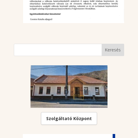
Szolgáltató Központ