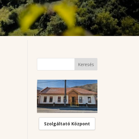
Szolgáltató Központ