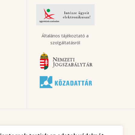
Általános tájékoztató a
szolgáltatásról