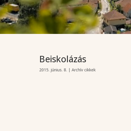
Beiskolázás
2015. június. 8.
|
Archív cikkek