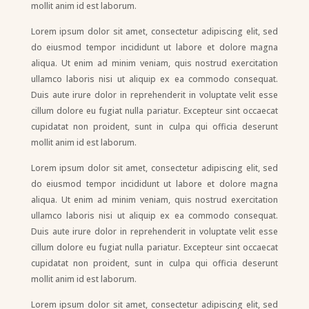
mollit anim id est laborum.
Lorem ipsum dolor sit amet, consectetur adipiscing elit, sed
do eiusmod tempor incididunt ut labore et dolore magna
aliqua. Ut enim ad minim veniam, quis nostrud exercitation
ullamco laboris nisi ut aliquip ex ea commodo consequat.
Duis aute irure dolor in reprehenderit in voluptate velit esse
cillum dolore eu fugiat nulla pariatur. Excepteur sint occaecat
cupidatat non proident, sunt in culpa qui officia deserunt
mollit anim id est laborum.
Lorem ipsum dolor sit amet, consectetur adipiscing elit, sed
do eiusmod tempor incididunt ut labore et dolore magna
aliqua. Ut enim ad minim veniam, quis nostrud exercitation
ullamco laboris nisi ut aliquip ex ea commodo consequat.
Duis aute irure dolor in reprehenderit in voluptate velit esse
cillum dolore eu fugiat nulla pariatur. Excepteur sint occaecat
cupidatat non proident, sunt in culpa qui officia deserunt
mollit anim id est laborum.
Lorem ipsum dolor sit amet, consectetur adipiscing elit, sed