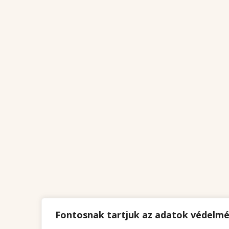
Fontosnak tartjuk az adatok védelm