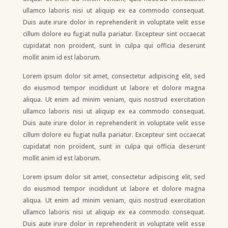
ullamco laboris nisi ut aliquip ex ea commodo consequat.
Duis aute irure dolor in reprehenderit in voluptate velit esse
cillum dolore eu fugiat nulla pariatur. Excepteur sint occaecat
cupidatat non proident, sunt in culpa qui officia deserunt
mollit anim id est laborum.
Lorem ipsum dolor sit amet, consectetur adipiscing elit, sed
do eiusmod tempor incididunt ut labore et dolore magna
aliqua. Ut enim ad minim veniam, quis nostrud exercitation
ullamco laboris nisi ut aliquip ex ea commodo consequat.
Duis aute irure dolor in reprehenderit in voluptate velit esse
cillum dolore eu fugiat nulla pariatur. Excepteur sint occaecat
cupidatat non proident, sunt in culpa qui officia deserunt
mollit anim id est laborum.
Lorem ipsum dolor sit amet, consectetur adipiscing elit, sed
do eiusmod tempor incididunt ut labore et dolore magna
aliqua. Ut enim ad minim veniam, quis nostrud exercitation
ullamco laboris nisi ut aliquip ex ea commodo consequat.
Duis aute irure dolor in reprehenderit in voluptate velit esse