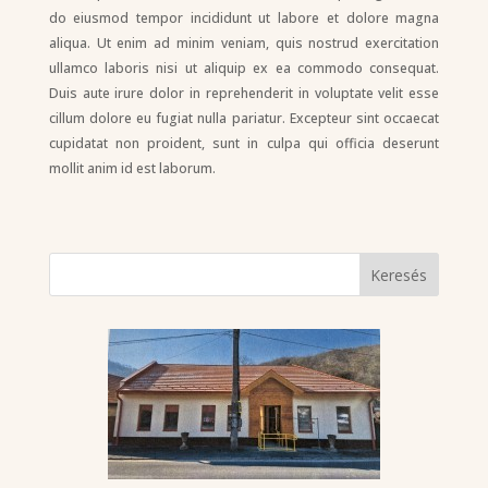
do eiusmod tempor incididunt ut labore et dolore magna
aliqua. Ut enim ad minim veniam, quis nostrud exercitation
ullamco laboris nisi ut aliquip ex ea commodo consequat.
Duis aute irure dolor in reprehenderit in voluptate velit esse
cillum dolore eu fugiat nulla pariatur. Excepteur sint occaecat
cupidatat non proident, sunt in culpa qui officia deserunt
mollit anim id est laborum.