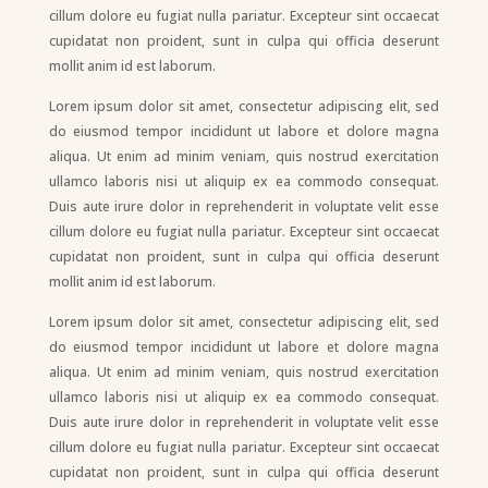
cillum dolore eu fugiat nulla pariatur. Excepteur sint occaecat
cupidatat non proident, sunt in culpa qui officia deserunt
mollit anim id est laborum.
Lorem ipsum dolor sit amet, consectetur adipiscing elit, sed
do eiusmod tempor incididunt ut labore et dolore magna
aliqua. Ut enim ad minim veniam, quis nostrud exercitation
ullamco laboris nisi ut aliquip ex ea commodo consequat.
Duis aute irure dolor in reprehenderit in voluptate velit esse
cillum dolore eu fugiat nulla pariatur. Excepteur sint occaecat
cupidatat non proident, sunt in culpa qui officia deserunt
mollit anim id est laborum.
Lorem ipsum dolor sit amet, consectetur adipiscing elit, sed
do eiusmod tempor incididunt ut labore et dolore magna
aliqua. Ut enim ad minim veniam, quis nostrud exercitation
ullamco laboris nisi ut aliquip ex ea commodo consequat.
Duis aute irure dolor in reprehenderit in voluptate velit esse
cillum dolore eu fugiat nulla pariatur. Excepteur sint occaecat
cupidatat non proident, sunt in culpa qui officia deserunt