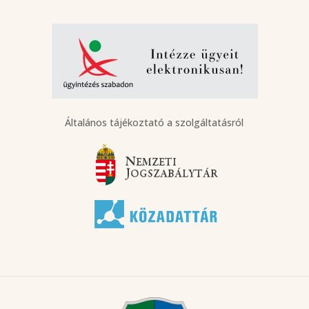
Általános tájékoztató a szolgáltatásról