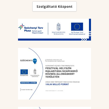
Szolgáltató Központ