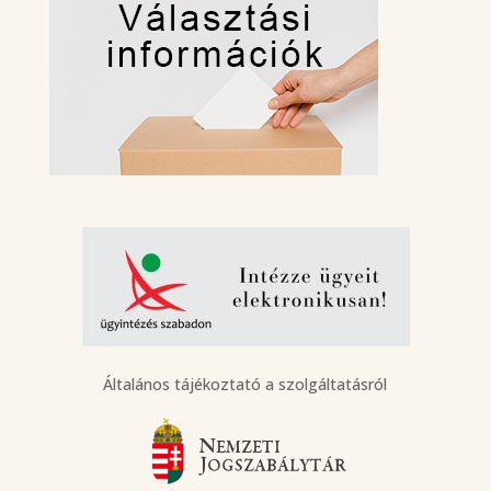
Általános tájékoztató a szolgáltatásról