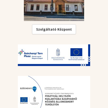
Szolgáltató Központ