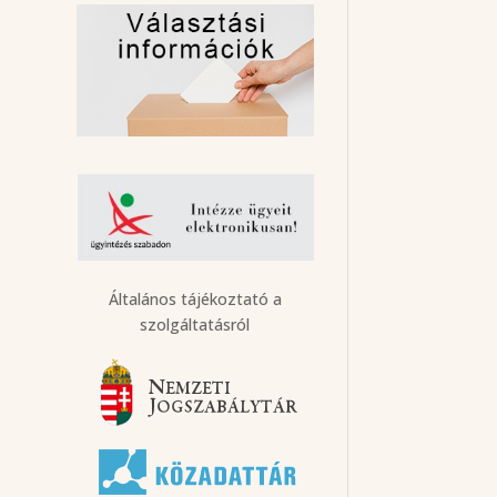
Általános tájékoztató a
szolgáltatásról