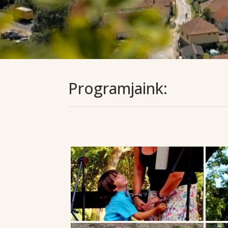
Programjaink: