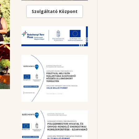
Szolgáltató Központ