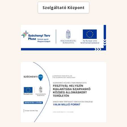
Szolgáltató Központ