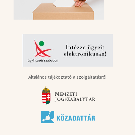
Általános tájékoztató a szolgáltatásról