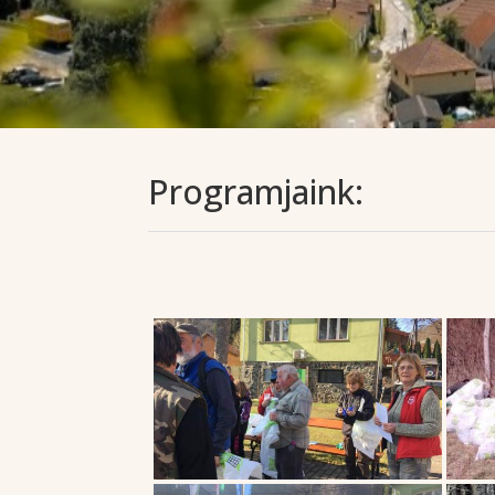
Programjaink: