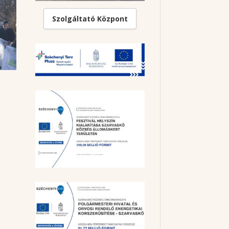
Szolgáltató Központ