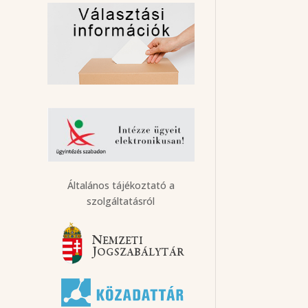
Általános tájékoztató a
szolgáltatásról