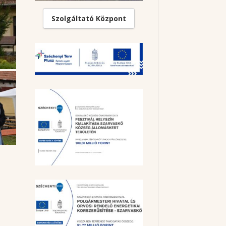
Szolgáltató Központ