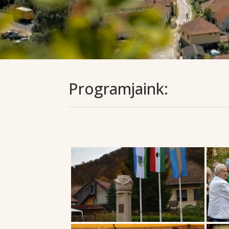
Programjaink: