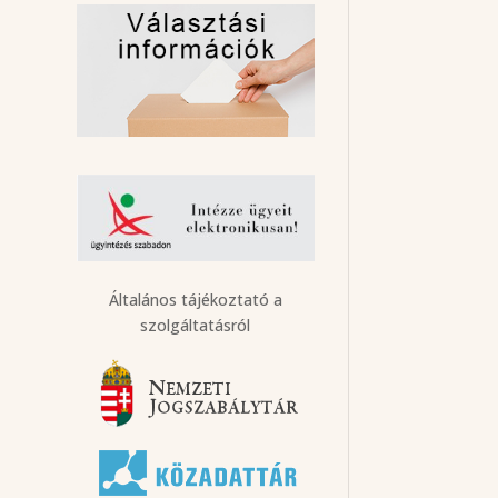
Általános tájékoztató a
szolgáltatásról