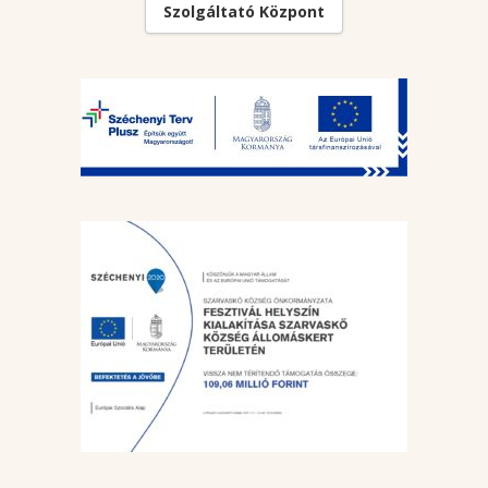
Szolgáltató Központ