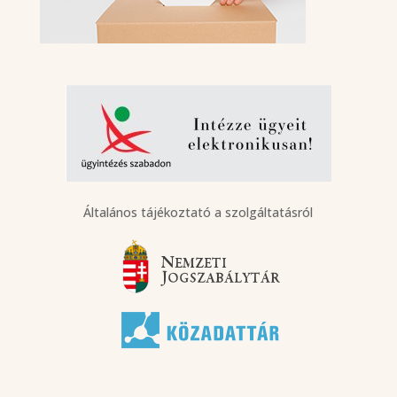
Általános tájékoztató a szolgáltatásról