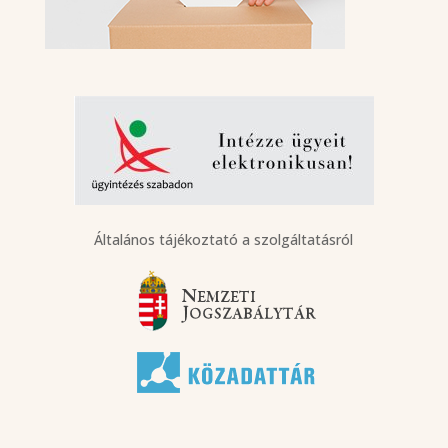
Általános tájékoztató a szolgáltatásról