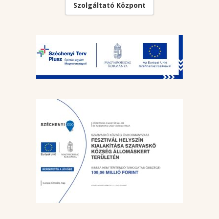
Szolgáltató Központ